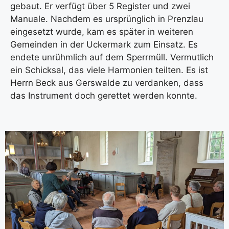
gebaut. Er verfügt über 5 Register und zwei
Manuale. Nachdem es ursprünglich in Prenzlau
eingesetzt wurde, kam es später in weiteren
Gemeinden in der Uckermark zum Einsatz. Es
endete unrühmlich auf dem Sperrmüll. Vermutlich
ein Schicksal, das viele Harmonien teilten. Es ist
Herrn Beck aus Gerswalde zu verdanken, dass
das Instrument doch gerettet werden konnte.