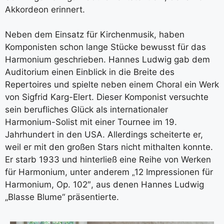
Akkordeon erinnert.
Neben dem Einsatz für Kirchenmusik, haben
Komponisten schon lange Stücke bewusst für das
Harmonium geschrieben. Hannes Ludwig gab dem
Auditorium einen Einblick in die Breite des
Repertoires und spielte neben einem Choral ein Werk
von
Sigfrid Karg-Elert. Dieser Komponist versuchte
sein berufliches Glück als internationaler
Harmonium-Solist mit einer Tournee im 19.
Jahrhundert in den USA. Allerdings scheiterte er,
weil er mit den großen Stars nicht mithalten konnte.
Er starb 1933 und hinterließ eine Reihe von Werken
für Harmonium, unter anderem „
12 Impressionen für
Harmonium, Op. 102″, aus denen Hannes Ludwig
„Blasse Blume“ präsentierte.