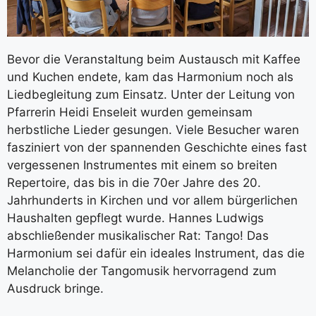
Bevor die Veranstaltung beim Austausch mit Kaffee
und Kuchen endete, kam das Harmonium noch als
Liedbegleitung zum Einsatz. Unter der Leitung von
Pfarrerin Heidi Enseleit wurden gemeinsam
herbstliche Lieder gesungen. Viele Besucher waren
fasziniert von der spannenden Geschichte eines fast
vergessenen Instrumentes mit einem so breiten
Repertoire, das bis in die 70er Jahre des 20.
Jahrhunderts in Kirchen und vor allem bürgerlichen
Haushalten gepflegt wurde. Hannes Ludwigs
abschließender musikalischer Rat: Tango! Das
Harmonium sei dafür ein ideales Instrument, das die
Melancholie der Tangomusik hervorragend zum
Ausdruck bringe.