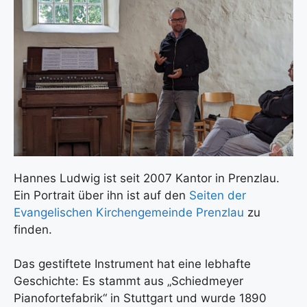
Hannes Ludwig ist seit 2007 Kantor in Prenzlau.
Ein Portrait über ihn ist auf den
Seiten der
Evangelischen Kirchengemeinde Prenzlau
zu
finden.
Das gestiftete Instrument hat eine lebhafte
Geschichte: Es stammt aus „Schiedmeyer
Pianofortefabrik“ in Stuttgart und wurde 1890