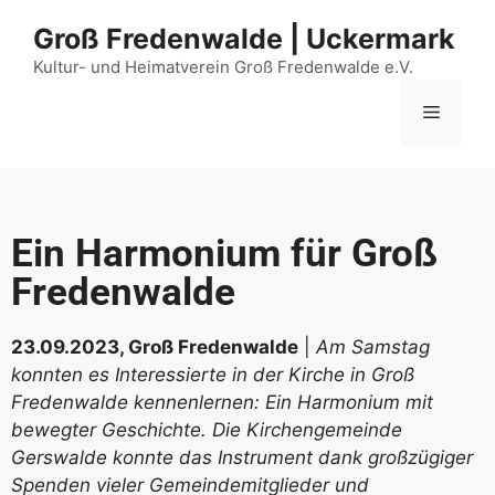
Groß Fredenwalde | Uckermark
Kultur- und Heimatverein Groß Fredenwalde e.V.
Ein Harmonium für Groß
Fredenwalde
23.09.2023, Groß Fredenwalde
|
Am Samstag
konnten es Interessierte in der Kirche in Groß
Fredenwalde kennenlernen: Ein Harmonium mit
bewegter Geschichte. Die Kirchengemeinde
Gerswalde konnte das Instrument dank großzügiger
Spenden vieler Gemeindemitglieder und